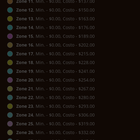
Zone 11
, Min. - $0.00, Costo - $137.00
Zone 12
, Min. - $0.00, Costo - $150.00
Zone 13
, Min. - $0.00, Costo - $163.00
Zone 14
, Min. - $0.00, Costo - $176.00
Zone 15
, Min. - $0.00, Costo - $189.00
Zone 16
, Min. - $0.00, Costo - $202.00
Zone 17
, Min. - $0.00, Costo - $215.00
Zone 18
, Min. - $0.00, Costo - $228.00
Zone 19
, Min. - $0.00, Costo - $241.00
Zone 20
, Min. - $0.00, Costo - $254.00
Zone 21
, Min. - $0.00, Costo - $267.00
Zone 22
, Min. - $0.00, Costo - $280.00
Zone 23
, Min. - $0.00, Costo - $293.00
Zone 24
, Min. - $0.00, Costo - $306.00
Zone 25
, Min. - $0.00, Costo - $319.00
Zone 26
, Min. - $0.00, Costo - $332.00