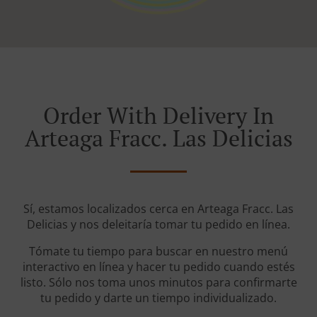
Order With Delivery In
Arteaga Fracc. Las Delicias
Sí, estamos localizados cerca en Arteaga Fracc. Las
Delicias y nos deleitaría tomar tu pedido en línea.
Tómate tu tiempo para buscar en nuestro menú
interactivo en línea y hacer tu pedido cuando estés
listo. Sólo nos toma unos minutos para confirmarte
tu pedido y darte un tiempo individualizado.