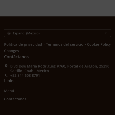
.
.
Política de privacidad
Términos del servicio
Cookie Policy
Changes
Contáctanos
Blvd José María Rodriguez #760, Portal de Aragon, 25290
Saltillo, Coah., Mexico
+52 844 608 8791
Links
Menú
Contáctanos