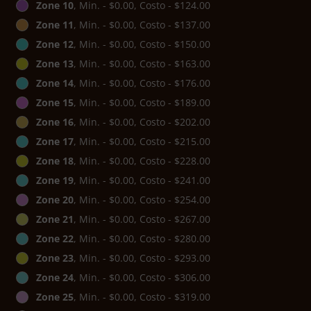
Zone 10
, Min. - $0.00, Costo - $124.00
Zone 11
, Min. - $0.00, Costo - $137.00
Zone 12
, Min. - $0.00, Costo - $150.00
Zone 13
, Min. - $0.00, Costo - $163.00
Zone 14
, Min. - $0.00, Costo - $176.00
Zone 15
, Min. - $0.00, Costo - $189.00
Zone 16
, Min. - $0.00, Costo - $202.00
Zone 17
, Min. - $0.00, Costo - $215.00
Zone 18
, Min. - $0.00, Costo - $228.00
Zone 19
, Min. - $0.00, Costo - $241.00
Zone 20
, Min. - $0.00, Costo - $254.00
Zone 21
, Min. - $0.00, Costo - $267.00
Zone 22
, Min. - $0.00, Costo - $280.00
Zone 23
, Min. - $0.00, Costo - $293.00
Zone 24
, Min. - $0.00, Costo - $306.00
Zone 25
, Min. - $0.00, Costo - $319.00