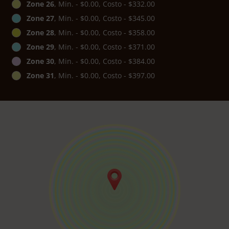
Zone 26
, Min. - $0.00, Costo - $332.00
Zone 27
, Min. - $0.00, Costo - $345.00
Zone 28
, Min. - $0.00, Costo - $358.00
Zone 29
, Min. - $0.00, Costo - $371.00
Zone 30
, Min. - $0.00, Costo - $384.00
Zone 31
, Min. - $0.00, Costo - $397.00