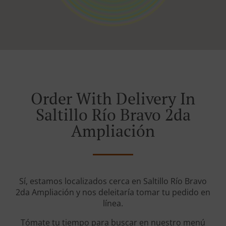
Order With Delivery In
Saltillo Río Bravo 2da
Ampliación
Sí, estamos localizados cerca en Saltillo Río Bravo
2da Ampliación y nos deleitaría tomar tu pedido en
línea.
Tómate tu tiempo para buscar en nuestro menú