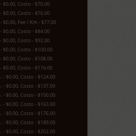
 - $0.00, Costo - $70.00
 - $0.00, Costo - $76.00
 - $0.00, Fee / Km - $77.00
 - $0.00, Costo - $84.00
 - $0.00, Costo - $92.00
 - $0.00, Costo - $100.00
 - $0.00, Costo - $108.00
 - $0.00, Costo - $116.00
n. - $0.00, Costo - $124.00
n. - $0.00, Costo - $137.00
n. - $0.00, Costo - $150.00
n. - $0.00, Costo - $163.00
n. - $0.00, Costo - $176.00
n. - $0.00, Costo - $189.00
n. - $0.00, Costo - $202.00