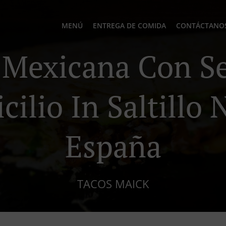
MENÚ
ENTREGA DE COMIDA
CONTÁCTANO
Mexicana Con Se
ilio In Saltillo
España
TACOS MAICK