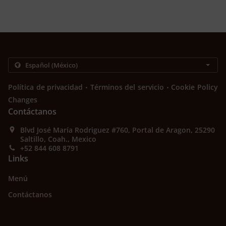
.
.
Política de privacidad
Términos del servicio
Cookie Policy
Changes
Contáctanos
Blvd José María Rodriguez #760, Portal de Aragon, 25290
Saltillo, Coah., Mexico
+52 844 608 8791
Links
Menú
Contáctanos