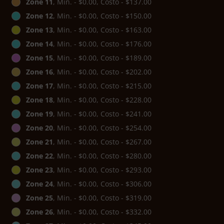
Zone 11
, Min. - $0.00, Costo - $137.00
Zone 12
, Min. - $0.00, Costo - $150.00
Zone 13
, Min. - $0.00, Costo - $163.00
Zone 14
, Min. - $0.00, Costo - $176.00
Zone 15
, Min. - $0.00, Costo - $189.00
Zone 16
, Min. - $0.00, Costo - $202.00
Zone 17
, Min. - $0.00, Costo - $215.00
Zone 18
, Min. - $0.00, Costo - $228.00
Zone 19
, Min. - $0.00, Costo - $241.00
Zone 20
, Min. - $0.00, Costo - $254.00
Zone 21
, Min. - $0.00, Costo - $267.00
Zone 22
, Min. - $0.00, Costo - $280.00
Zone 23
, Min. - $0.00, Costo - $293.00
Zone 24
, Min. - $0.00, Costo - $306.00
Zone 25
, Min. - $0.00, Costo - $319.00
Zone 26
, Min. - $0.00, Costo - $332.00