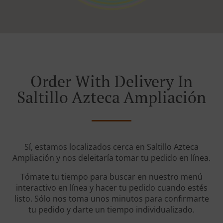
Order With Delivery In
Saltillo Azteca Ampliación
Sí, estamos localizados cerca en Saltillo Azteca
Ampliación y nos deleitaría tomar tu pedido en línea.
Tómate tu tiempo para buscar en nuestro menú
interactivo en línea y hacer tu pedido cuando estés
listo. Sólo nos toma unos minutos para confirmarte
tu pedido y darte un tiempo individualizado.