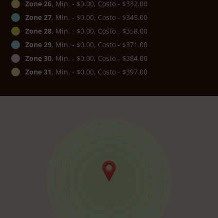
Zone 26
, Min. - $0.00, Costo - $332.00
Zone 27
, Min. - $0.00, Costo - $345.00
Zone 28
, Min. - $0.00, Costo - $358.00
Zone 29
, Min. - $0.00, Costo - $371.00
Zone 30
, Min. - $0.00, Costo - $384.00
Zone 31
, Min. - $0.00, Costo - $397.00