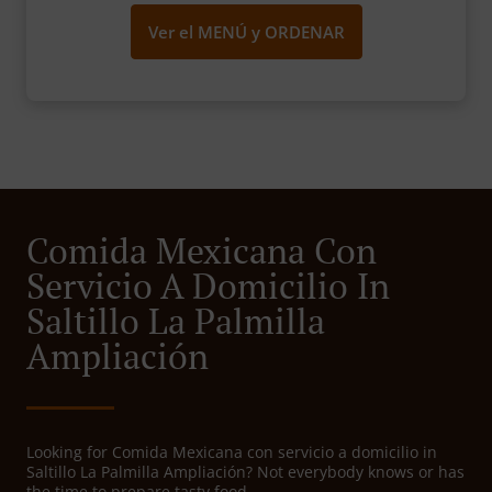
Ver el MENÚ y ORDENAR
Comida Mexicana Con
Servicio A Domicilio In
Saltillo La Palmilla
Ampliación
Looking for Comida Mexicana con servicio a domicilio in
Saltillo La Palmilla Ampliación? Not everybody knows or has
the time to prepare tasty food.