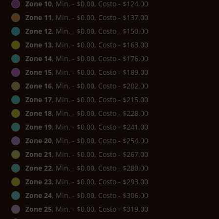
Zone 10
, Min. - $0.00, Costo - $124.00
Zone 11
, Min. - $0.00, Costo - $137.00
Zone 12
, Min. - $0.00, Costo - $150.00
Zone 13
, Min. - $0.00, Costo - $163.00
Zone 14
, Min. - $0.00, Costo - $176.00
Zone 15
, Min. - $0.00, Costo - $189.00
Zone 16
, Min. - $0.00, Costo - $202.00
Zone 17
, Min. - $0.00, Costo - $215.00
Zone 18
, Min. - $0.00, Costo - $228.00
Zone 19
, Min. - $0.00, Costo - $241.00
Zone 20
, Min. - $0.00, Costo - $254.00
Zone 21
, Min. - $0.00, Costo - $267.00
Zone 22
, Min. - $0.00, Costo - $280.00
Zone 23
, Min. - $0.00, Costo - $293.00
Zone 24
, Min. - $0.00, Costo - $306.00
Zone 25
, Min. - $0.00, Costo - $319.00