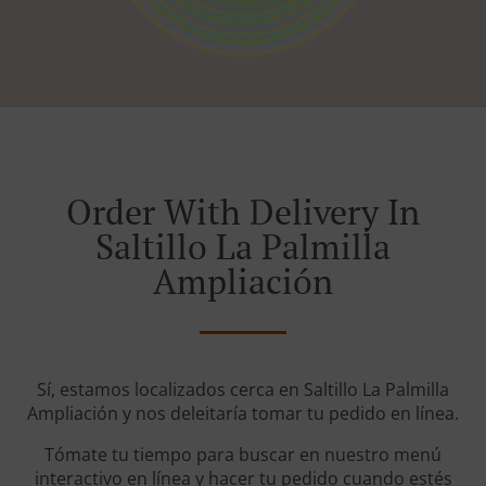
Order With Delivery In
Saltillo La Palmilla
Ampliación
Sí, estamos localizados cerca en Saltillo La Palmilla
Ampliación y nos deleitaría tomar tu pedido en línea.
Tómate tu tiempo para buscar en nuestro menú
interactivo en línea y hacer tu pedido cuando estés