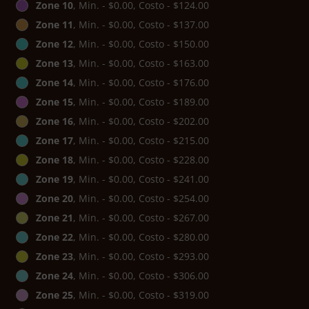
Zone 10
, Min. - $0.00, Costo - $124.00
Zone 11
, Min. - $0.00, Costo - $137.00
Zone 12
, Min. - $0.00, Costo - $150.00
Zone 13
, Min. - $0.00, Costo - $163.00
Zone 14
, Min. - $0.00, Costo - $176.00
Zone 15
, Min. - $0.00, Costo - $189.00
Zone 16
, Min. - $0.00, Costo - $202.00
Zone 17
, Min. - $0.00, Costo - $215.00
Zone 18
, Min. - $0.00, Costo - $228.00
Zone 19
, Min. - $0.00, Costo - $241.00
Zone 20
, Min. - $0.00, Costo - $254.00
Zone 21
, Min. - $0.00, Costo - $267.00
Zone 22
, Min. - $0.00, Costo - $280.00
Zone 23
, Min. - $0.00, Costo - $293.00
Zone 24
, Min. - $0.00, Costo - $306.00
Zone 25
, Min. - $0.00, Costo - $319.00