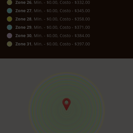
Zone 26
, Min. - $0.00, Costo - $332.00
Zone 27
, Min. - $0.00, Costo - $345.00
Zone 28
, Min. - $0.00, Costo - $358.00
Zone 29
, Min. - $0.00, Costo - $371.00
Zone 30
, Min. - $0.00, Costo - $384.00
Zone 31
, Min. - $0.00, Costo - $397.00