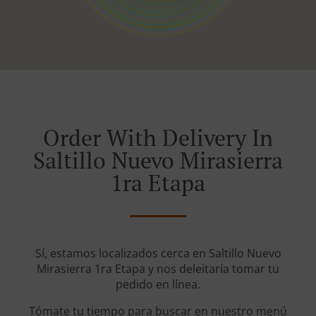
Order With Delivery In
Saltillo Nuevo Mirasierra
1ra Etapa
Sí, estamos localizados cerca en Saltillo Nuevo
Mirasierra 1ra Etapa y nos deleitaría tomar tu
pedido en línea.
Tómate tu tiempo para buscar en nuestro menú