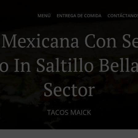
MENÚ
ENTREGA DE COMIDA
CONTÁCTANO
Mexicana Con Se
 In Saltillo Bell
Sector
TACOS MAICK