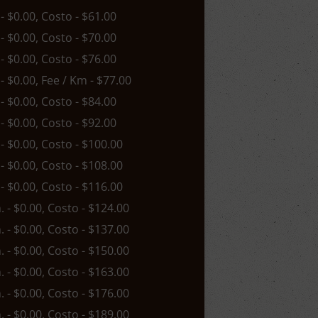
 - $0.00, Costo - $61.00
 - $0.00, Costo - $70.00
 - $0.00, Costo - $76.00
 - $0.00, Fee / Km - $77.00
 - $0.00, Costo - $84.00
 - $0.00, Costo - $92.00
 - $0.00, Costo - $100.00
 - $0.00, Costo - $108.00
 - $0.00, Costo - $116.00
n. - $0.00, Costo - $124.00
n. - $0.00, Costo - $137.00
n. - $0.00, Costo - $150.00
n. - $0.00, Costo - $163.00
n. - $0.00, Costo - $176.00
n. - $0.00, Costo - $189.00