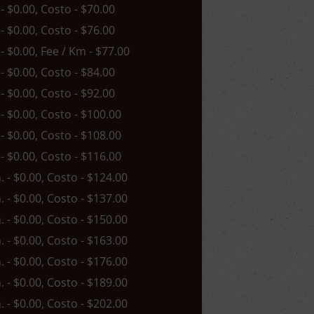
 - $0.00, Costo - $70.00
 - $0.00, Costo - $76.00
 - $0.00, Fee / Km - $77.00
 - $0.00, Costo - $84.00
 - $0.00, Costo - $92.00
 - $0.00, Costo - $100.00
 - $0.00, Costo - $108.00
 - $0.00, Costo - $116.00
n. - $0.00, Costo - $124.00
n. - $0.00, Costo - $137.00
n. - $0.00, Costo - $150.00
n. - $0.00, Costo - $163.00
n. - $0.00, Costo - $176.00
n. - $0.00, Costo - $189.00
n. - $0.00, Costo - $202.00