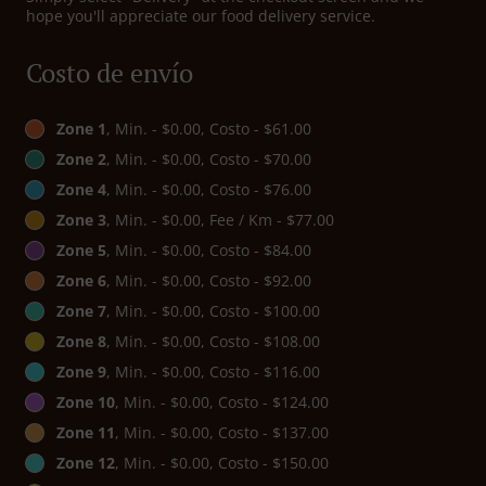
hope you'll appreciate our food delivery service.
Costo de envío
Zone 1
, Min. - $0.00, Costo - $61.00
Zone 2
, Min. - $0.00, Costo - $70.00
Zone 4
, Min. - $0.00, Costo - $76.00
Zone 3
, Min. - $0.00, Fee / Km - $77.00
Zone 5
, Min. - $0.00, Costo - $84.00
Zone 6
, Min. - $0.00, Costo - $92.00
Zone 7
, Min. - $0.00, Costo - $100.00
Zone 8
, Min. - $0.00, Costo - $108.00
Zone 9
, Min. - $0.00, Costo - $116.00
Zone 10
, Min. - $0.00, Costo - $124.00
Zone 11
, Min. - $0.00, Costo - $137.00
Zone 12
, Min. - $0.00, Costo - $150.00