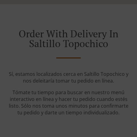
Order With Delivery In
Saltillo Topochico
Sí, estamos localizados cerca en Saltillo Topochico y
nos deleitaría tomar tu pedido en línea.
Tómate tu tiempo para buscar en nuestro menú
interactivo en línea y hacer tu pedido cuando estés
listo. Sólo nos toma unos minutos para confirmarte
tu pedido y darte un tiempo individualizado.