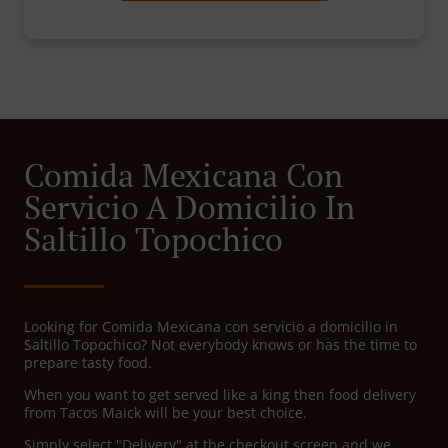
Comida Mexicana Con
Servicio A Domicilio In
Saltillo Topochico
Looking for Comida Mexicana con servicio a domicilio in
Saltillo Topochico? Not everybody knows or has the time to
prepare tasty food.
When you want to get served like a king then food delivery
from Tacos Maick will be your best choice.
Simply select "Delivery" at the checkout screen and we