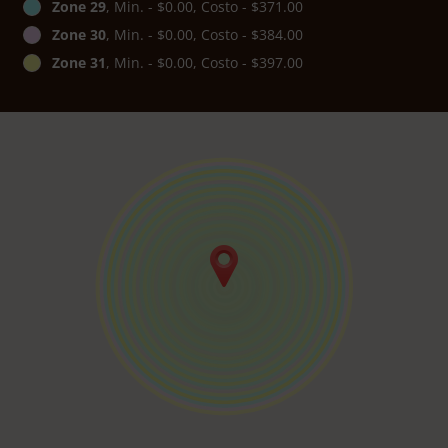
Zone 29
, Min. - $0.00, Costo - $371.00
Zone 30
, Min. - $0.00, Costo - $384.00
Zone 31
, Min. - $0.00, Costo - $397.00