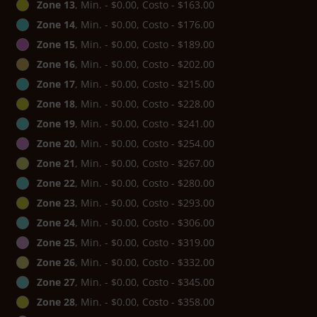
Zone 13
, Min. - $0.00, Costo - $163.00
Zone 14
, Min. - $0.00, Costo - $176.00
Zone 15
, Min. - $0.00, Costo - $189.00
Zone 16
, Min. - $0.00, Costo - $202.00
Zone 17
, Min. - $0.00, Costo - $215.00
Zone 18
, Min. - $0.00, Costo - $228.00
Zone 19
, Min. - $0.00, Costo - $241.00
Zone 20
, Min. - $0.00, Costo - $254.00
Zone 21
, Min. - $0.00, Costo - $267.00
Zone 22
, Min. - $0.00, Costo - $280.00
Zone 23
, Min. - $0.00, Costo - $293.00
Zone 24
, Min. - $0.00, Costo - $306.00
Zone 25
, Min. - $0.00, Costo - $319.00
Zone 26
, Min. - $0.00, Costo - $332.00
Zone 27
, Min. - $0.00, Costo - $345.00
Zone 28
, Min. - $0.00, Costo - $358.00