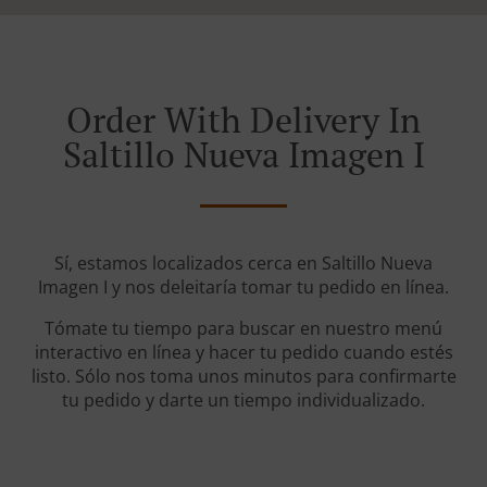
Order With Delivery In
Saltillo Nueva Imagen I
Sí, estamos localizados cerca en Saltillo Nueva
Imagen I y nos deleitaría tomar tu pedido en línea.
Tómate tu tiempo para buscar en nuestro menú
interactivo en línea y hacer tu pedido cuando estés
listo. Sólo nos toma unos minutos para confirmarte
tu pedido y darte un tiempo individualizado.