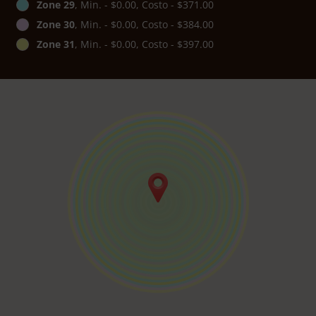
Zone 29
, Min. - $0.00, Costo - $371.00
Zone 30
, Min. - $0.00, Costo - $384.00
Zone 31
, Min. - $0.00, Costo - $397.00