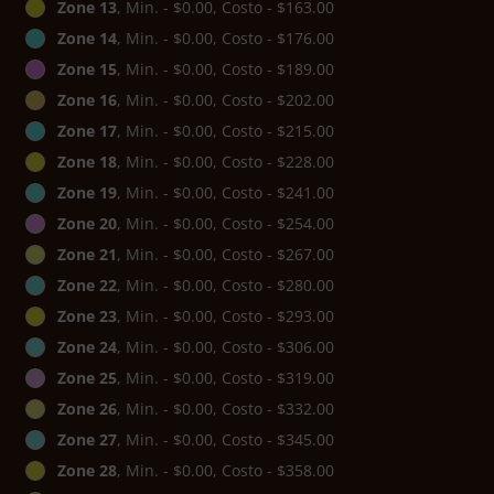
Zone 13
, Min. - $0.00, Costo - $163.00
Zone 14
, Min. - $0.00, Costo - $176.00
Zone 15
, Min. - $0.00, Costo - $189.00
Zone 16
, Min. - $0.00, Costo - $202.00
Zone 17
, Min. - $0.00, Costo - $215.00
Zone 18
, Min. - $0.00, Costo - $228.00
Zone 19
, Min. - $0.00, Costo - $241.00
Zone 20
, Min. - $0.00, Costo - $254.00
Zone 21
, Min. - $0.00, Costo - $267.00
Zone 22
, Min. - $0.00, Costo - $280.00
Zone 23
, Min. - $0.00, Costo - $293.00
Zone 24
, Min. - $0.00, Costo - $306.00
Zone 25
, Min. - $0.00, Costo - $319.00
Zone 26
, Min. - $0.00, Costo - $332.00
Zone 27
, Min. - $0.00, Costo - $345.00
Zone 28
, Min. - $0.00, Costo - $358.00