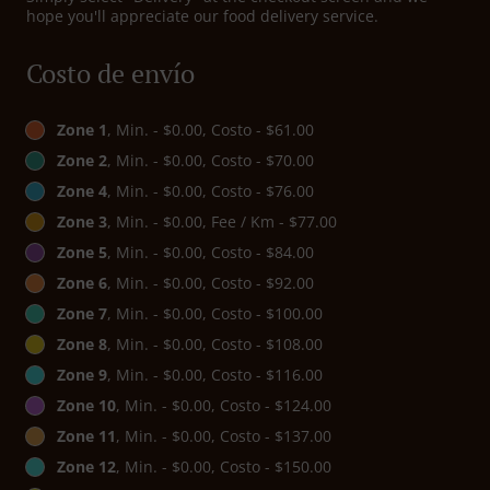
hope you'll appreciate our food delivery service.
Costo de envío
Zone 1
, Min. - $0.00, Costo - $61.00
Zone 2
, Min. - $0.00, Costo - $70.00
Zone 4
, Min. - $0.00, Costo - $76.00
Zone 3
, Min. - $0.00, Fee / Km - $77.00
Zone 5
, Min. - $0.00, Costo - $84.00
Zone 6
, Min. - $0.00, Costo - $92.00
Zone 7
, Min. - $0.00, Costo - $100.00
Zone 8
, Min. - $0.00, Costo - $108.00
Zone 9
, Min. - $0.00, Costo - $116.00
Zone 10
, Min. - $0.00, Costo - $124.00
Zone 11
, Min. - $0.00, Costo - $137.00
Zone 12
, Min. - $0.00, Costo - $150.00