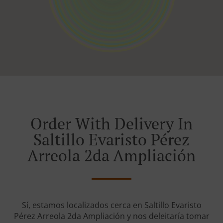
Order With Delivery In
Saltillo Evaristo Pérez
Arreola 2da Ampliación
Sí, estamos localizados cerca en Saltillo Evaristo
Pérez Arreola 2da Ampliación y nos deleitaría tomar