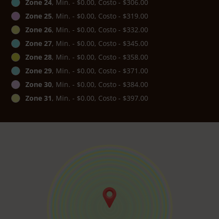
Zone 24
, Min. - $0.00, Costo - $306.00
Zone 25
, Min. - $0.00, Costo - $319.00
Zone 26
, Min. - $0.00, Costo - $332.00
Zone 27
, Min. - $0.00, Costo - $345.00
Zone 28
, Min. - $0.00, Costo - $358.00
Zone 29
, Min. - $0.00, Costo - $371.00
Zone 30
, Min. - $0.00, Costo - $384.00
Zone 31
, Min. - $0.00, Costo - $397.00