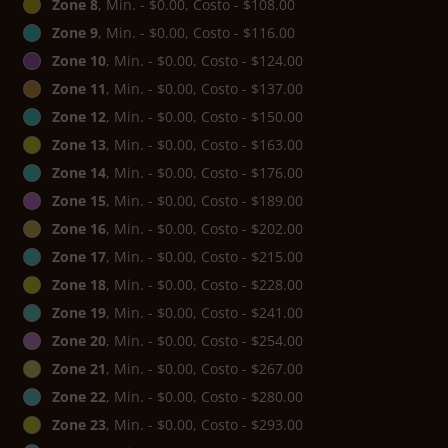
Zone 8
, Min. - $0.00, Costo - $108.00
Zone 9
, Min. - $0.00, Costo - $116.00
Zone 10
, Min. - $0.00, Costo - $124.00
Zone 11
, Min. - $0.00, Costo - $137.00
Zone 12
, Min. - $0.00, Costo - $150.00
Zone 13
, Min. - $0.00, Costo - $163.00
Zone 14
, Min. - $0.00, Costo - $176.00
Zone 15
, Min. - $0.00, Costo - $189.00
Zone 16
, Min. - $0.00, Costo - $202.00
Zone 17
, Min. - $0.00, Costo - $215.00
Zone 18
, Min. - $0.00, Costo - $228.00
Zone 19
, Min. - $0.00, Costo - $241.00
Zone 20
, Min. - $0.00, Costo - $254.00
Zone 21
, Min. - $0.00, Costo - $267.00
Zone 22
, Min. - $0.00, Costo - $280.00
Zone 23
, Min. - $0.00, Costo - $293.00