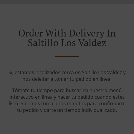
Order With Delivery In
Saltillo Los Valdez
Sí, estamos localizados cerca en Saltillo Los Valdez y
nos deleitaría tomar tu pedido en línea.
Tómate tu tiempo para buscar en nuestro menú
interactivo en línea y hacer tu pedido cuando estés
listo. Sólo nos toma unos minutos para confirmarte
tu pedido y darte un tiempo individualizado.