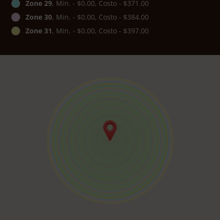
Zone 29
, Min. - $0.00, Costo - $371.00
Zone 30
, Min. - $0.00, Costo - $384.00
Zone 31
, Min. - $0.00, Costo - $397.00