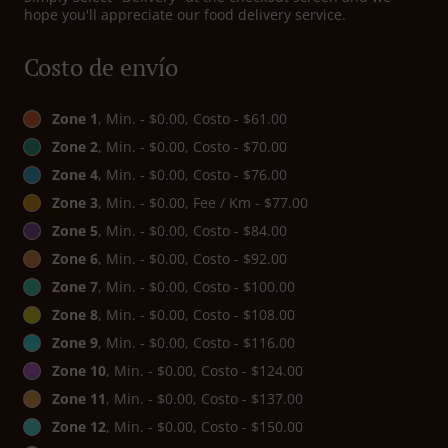
hope you'll appreciate our food delivery service.
Costo de envío
Zone 1
, Min. - $0.00, Costo - $61.00
Zone 2
, Min. - $0.00, Costo - $70.00
Zone 4
, Min. - $0.00, Costo - $76.00
Zone 3
, Min. - $0.00, Fee / Km - $77.00
Zone 5
, Min. - $0.00, Costo - $84.00
Zone 6
, Min. - $0.00, Costo - $92.00
Zone 7
, Min. - $0.00, Costo - $100.00
Zone 8
, Min. - $0.00, Costo - $108.00
Zone 9
, Min. - $0.00, Costo - $116.00
Zone 10
, Min. - $0.00, Costo - $124.00
Zone 11
, Min. - $0.00, Costo - $137.00
Zone 12
, Min. - $0.00, Costo - $150.00