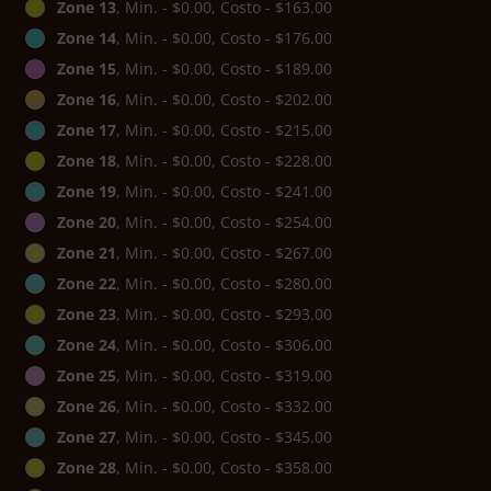
Zone 13
, Min. - $0.00, Costo - $163.00
Zone 14
, Min. - $0.00, Costo - $176.00
Zone 15
, Min. - $0.00, Costo - $189.00
Zone 16
, Min. - $0.00, Costo - $202.00
Zone 17
, Min. - $0.00, Costo - $215.00
Zone 18
, Min. - $0.00, Costo - $228.00
Zone 19
, Min. - $0.00, Costo - $241.00
Zone 20
, Min. - $0.00, Costo - $254.00
Zone 21
, Min. - $0.00, Costo - $267.00
Zone 22
, Min. - $0.00, Costo - $280.00
Zone 23
, Min. - $0.00, Costo - $293.00
Zone 24
, Min. - $0.00, Costo - $306.00
Zone 25
, Min. - $0.00, Costo - $319.00
Zone 26
, Min. - $0.00, Costo - $332.00
Zone 27
, Min. - $0.00, Costo - $345.00
Zone 28
, Min. - $0.00, Costo - $358.00