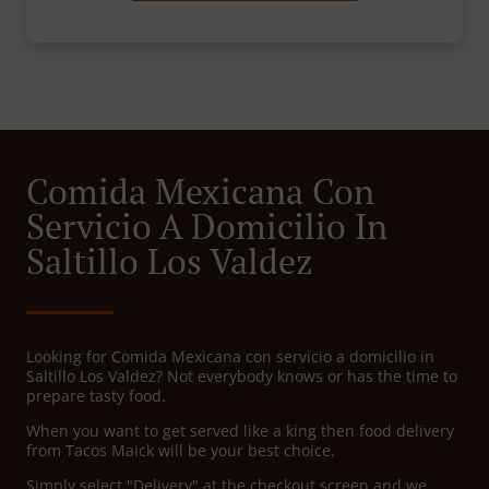
Comida Mexicana Con
Servicio A Domicilio In
Saltillo Los Valdez
Looking for Comida Mexicana con servicio a domicilio in
Saltillo Los Valdez? Not everybody knows or has the time to
prepare tasty food.
When you want to get served like a king then food delivery
from Tacos Maick will be your best choice.
Simply select "Delivery" at the checkout screen and we