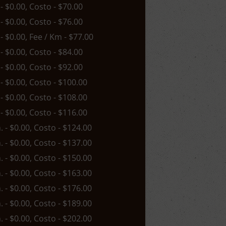
 - $0.00, Costo - $70.00
 - $0.00, Costo - $76.00
 - $0.00, Fee / Km - $77.00
 - $0.00, Costo - $84.00
 - $0.00, Costo - $92.00
 - $0.00, Costo - $100.00
 - $0.00, Costo - $108.00
 - $0.00, Costo - $116.00
n. - $0.00, Costo - $124.00
n. - $0.00, Costo - $137.00
n. - $0.00, Costo - $150.00
n. - $0.00, Costo - $163.00
n. - $0.00, Costo - $176.00
n. - $0.00, Costo - $189.00
n. - $0.00, Costo - $202.00