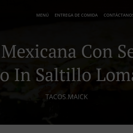
MENÚ
ENTREGA DE COMIDA
CONTÁCTANO
Mexicana Con Se
o In Saltillo Lo
TACOS MAICK