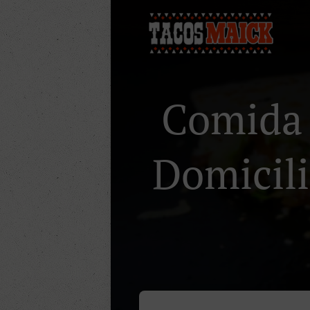
Comida 
Domicili