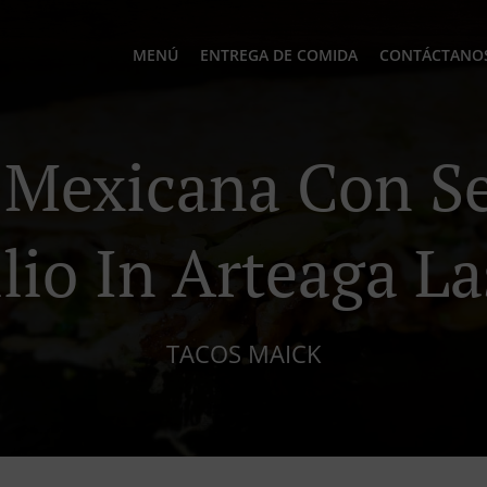
MENÚ
ENTREGA DE COMIDA
CONTÁCTANO
Mexicana Con Se
lio In Arteaga La
TACOS MAICK