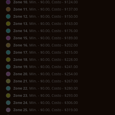
Zone 10
, Min. - $0.00, Costo - $124.00
Zone 11
, Min. - $0.00, Costo - $137.00
Zone 12
, Min. - $0.00, Costo - $150.00
Zone 13
, Min. - $0.00, Costo - $163.00
Zone 14
, Min. - $0.00, Costo - $176.00
Zone 15
, Min. - $0.00, Costo - $189.00
Zone 16
, Min. - $0.00, Costo - $202.00
Zone 17
, Min. - $0.00, Costo - $215.00
Zone 18
, Min. - $0.00, Costo - $228.00
Zone 19
, Min. - $0.00, Costo - $241.00
Zone 20
, Min. - $0.00, Costo - $254.00
Zone 21
, Min. - $0.00, Costo - $267.00
Zone 22
, Min. - $0.00, Costo - $280.00
Zone 23
, Min. - $0.00, Costo - $293.00
Zone 24
, Min. - $0.00, Costo - $306.00
Zone 25
, Min. - $0.00, Costo - $319.00