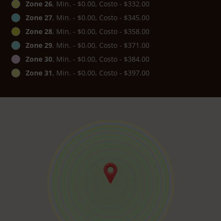
Zone 26
, Min. - $0.00, Costo - $332.00
Zone 27
, Min. - $0.00, Costo - $345.00
Zone 28
, Min. - $0.00, Costo - $358.00
Zone 29
, Min. - $0.00, Costo - $371.00
Zone 30
, Min. - $0.00, Costo - $384.00
Zone 31
, Min. - $0.00, Costo - $397.00