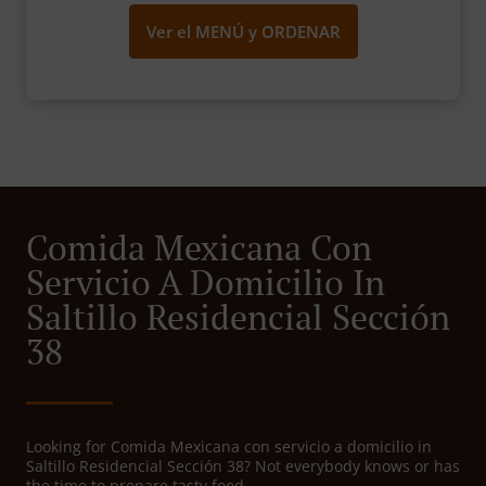
Ver el MENÚ y ORDENAR
Comida Mexicana Con
Servicio A Domicilio In
Saltillo Residencial Sección
38
Looking for Comida Mexicana con servicio a domicilio in
Saltillo Residencial Sección 38? Not everybody knows or has
the time to prepare tasty food.