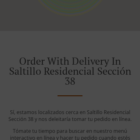
Order With Delivery In
Saltillo Residencial Sección
38
Sí, estamos localizados cerca en Saltillo Residencial
Sección 38 y nos deleitaría tomar tu pedido en línea.
Tómate tu tiempo para buscar en nuestro menú
interactivo en línea y hacer tu pedido cuando estés