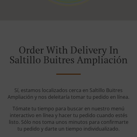
Order With Delivery In
Saltillo Buitres Ampliación
Sí, estamos localizados cerca en Saltillo Buitres
Ampliación y nos deleitaría tomar tu pedido en línea.
Tómate tu tiempo para buscar en nuestro menú
interactivo en línea y hacer tu pedido cuando estés
listo. Sólo nos toma unos minutos para confirmarte
tu pedido y darte un tiempo individualizado.