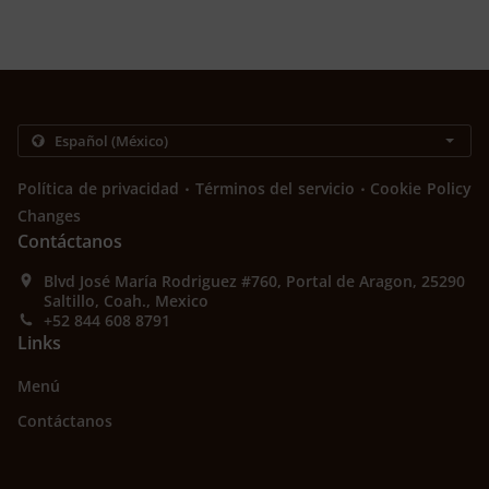
.
.
Política de privacidad
Términos del servicio
Cookie Policy
Changes
Contáctanos
Blvd José María Rodriguez #760, Portal de Aragon, 25290
Saltillo, Coah., Mexico
+52 844 608 8791
Links
Menú
Contáctanos