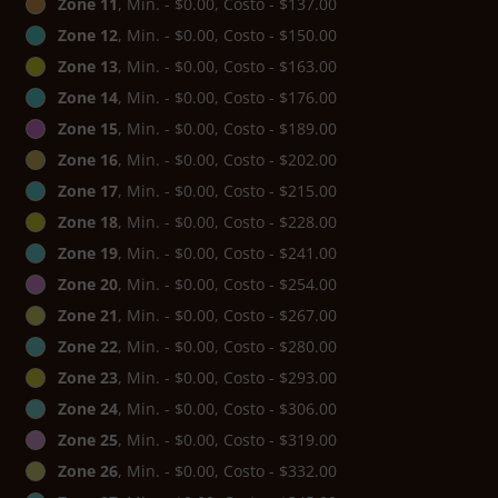
Zone 11
, Min. - $0.00, Costo - $137.00
Zone 12
, Min. - $0.00, Costo - $150.00
Zone 13
, Min. - $0.00, Costo - $163.00
Zone 14
, Min. - $0.00, Costo - $176.00
Zone 15
, Min. - $0.00, Costo - $189.00
Zone 16
, Min. - $0.00, Costo - $202.00
Zone 17
, Min. - $0.00, Costo - $215.00
Zone 18
, Min. - $0.00, Costo - $228.00
Zone 19
, Min. - $0.00, Costo - $241.00
Zone 20
, Min. - $0.00, Costo - $254.00
Zone 21
, Min. - $0.00, Costo - $267.00
Zone 22
, Min. - $0.00, Costo - $280.00
Zone 23
, Min. - $0.00, Costo - $293.00
Zone 24
, Min. - $0.00, Costo - $306.00
Zone 25
, Min. - $0.00, Costo - $319.00
Zone 26
, Min. - $0.00, Costo - $332.00