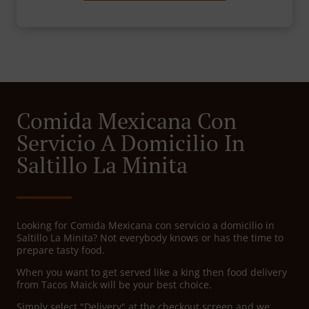
Comida Mexicana Con
Servicio A Domicilio In
Saltillo La Minita
Looking for Comida Mexicana con servicio a domicilio in
Saltillo La Minita? Not everybody knows or has the time to
prepare tasty food.
When you want to get served like a king then food delivery
from Tacos Maick will be your best choice.
Simply select "Delivery" at the checkout screen and we