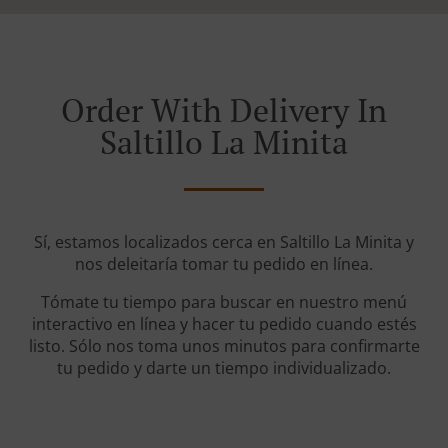
Order With Delivery In
Saltillo La Minita
Sí, estamos localizados cerca en Saltillo La Minita y
nos deleitaría tomar tu pedido en línea.
Tómate tu tiempo para buscar en nuestro menú
interactivo en línea y hacer tu pedido cuando estés
listo. Sólo nos toma unos minutos para confirmarte
tu pedido y darte un tiempo individualizado.