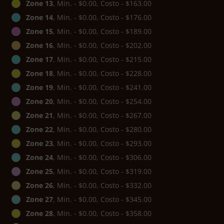
Zone 13
, Min. - $0.00, Costo - $163.00
Zone 14
, Min. - $0.00, Costo - $176.00
Zone 15
, Min. - $0.00, Costo - $189.00
Zone 16
, Min. - $0.00, Costo - $202.00
Zone 17
, Min. - $0.00, Costo - $215.00
Zone 18
, Min. - $0.00, Costo - $228.00
Zone 19
, Min. - $0.00, Costo - $241.00
Zone 20
, Min. - $0.00, Costo - $254.00
Zone 21
, Min. - $0.00, Costo - $267.00
Zone 22
, Min. - $0.00, Costo - $280.00
Zone 23
, Min. - $0.00, Costo - $293.00
Zone 24
, Min. - $0.00, Costo - $306.00
Zone 25
, Min. - $0.00, Costo - $319.00
Zone 26
, Min. - $0.00, Costo - $332.00
Zone 27
, Min. - $0.00, Costo - $345.00
Zone 28
, Min. - $0.00, Costo - $358.00