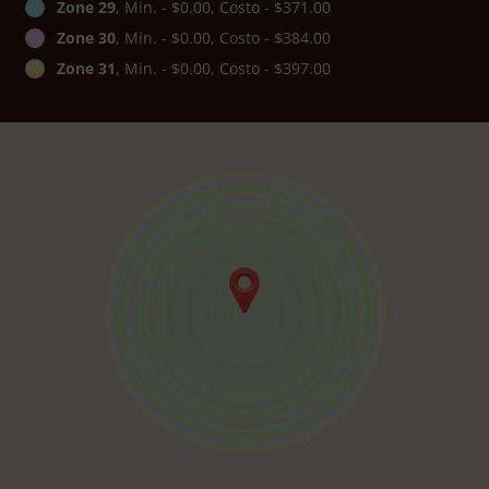
Zone 29
, Min. - $0.00, Costo - $371.00
Zone 30
, Min. - $0.00, Costo - $384.00
Zone 31
, Min. - $0.00, Costo - $397.00