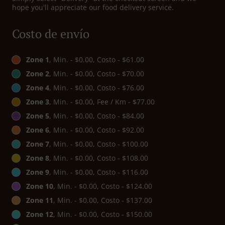
hope you'll appreciate our food delivery service.
Costo de envío
Zone 1
, Min. - $0.00, Costo - $61.00
Zone 2
, Min. - $0.00, Costo - $70.00
Zone 4
, Min. - $0.00, Costo - $76.00
Zone 3
, Min. - $0.00, Fee / Km - $77.00
Zone 5
, Min. - $0.00, Costo - $84.00
Zone 6
, Min. - $0.00, Costo - $92.00
Zone 7
, Min. - $0.00, Costo - $100.00
Zone 8
, Min. - $0.00, Costo - $108.00
Zone 9
, Min. - $0.00, Costo - $116.00
Zone 10
, Min. - $0.00, Costo - $124.00
Zone 11
, Min. - $0.00, Costo - $137.00
Zone 12
, Min. - $0.00, Costo - $150.00