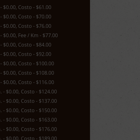
 - $0.00, Costo - $61.00
 - $0.00, Costo - $70.00
 - $0.00, Costo - $76.00
 - $0.00, Fee / Km - $77.00
 - $0.00, Costo - $84.00
 - $0.00, Costo - $92.00
 - $0.00, Costo - $100.00
 - $0.00, Costo - $108.00
 - $0.00, Costo - $116.00
n. - $0.00, Costo - $124.00
n. - $0.00, Costo - $137.00
n. - $0.00, Costo - $150.00
n. - $0.00, Costo - $163.00
n. - $0.00, Costo - $176.00
n. - $0.00, Costo - $189.00