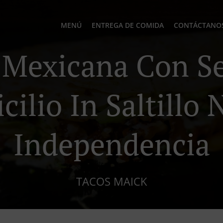
MENÚ
ENTREGA DE COMIDA
CONTÁCTANO
Mexicana Con Se
ilio In Saltillo
Independencia
TACOS MAICK