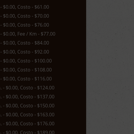
 - $0.00, Costo - $61.00
 - $0.00, Costo - $70.00
 - $0.00, Costo - $76.00
 - $0.00, Fee / Km - $77.00
 - $0.00, Costo - $84.00
 - $0.00, Costo - $92.00
 - $0.00, Costo - $100.00
 - $0.00, Costo - $108.00
 - $0.00, Costo - $116.00
n. - $0.00, Costo - $124.00
n. - $0.00, Costo - $137.00
n. - $0.00, Costo - $150.00
n. - $0.00, Costo - $163.00
n. - $0.00, Costo - $176.00
n. - $0.00, Costo - $189.00