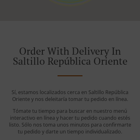
Order With Delivery In
Saltillo República Oriente
Sí, estamos localizados cerca en Saltillo República
Oriente y nos deleitaría tomar tu pedido en línea.
Tómate tu tiempo para buscar en nuestro menú
interactivo en línea y hacer tu pedido cuando estés
listo. Sólo nos toma unos minutos para confirmarte
tu pedido y darte un tiempo individualizado.