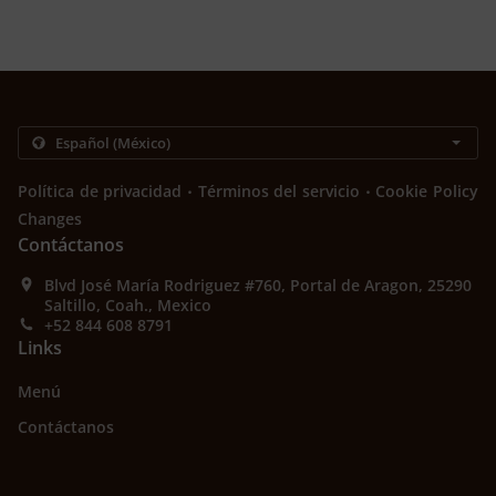
.
.
Política de privacidad
Términos del servicio
Cookie Policy
Changes
Contáctanos
Blvd José María Rodriguez #760, Portal de Aragon, 25290
Saltillo, Coah., Mexico
+52 844 608 8791
Links
Menú
Contáctanos