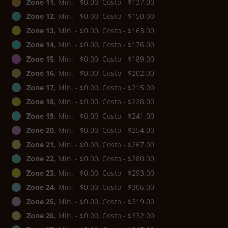
Zone 11
, Min. - $0.00, Costo - $137.00
Zone 12
, Min. - $0.00, Costo - $150.00
Zone 13
, Min. - $0.00, Costo - $163.00
Zone 14
, Min. - $0.00, Costo - $176.00
Zone 15
, Min. - $0.00, Costo - $189.00
Zone 16
, Min. - $0.00, Costo - $202.00
Zone 17
, Min. - $0.00, Costo - $215.00
Zone 18
, Min. - $0.00, Costo - $228.00
Zone 19
, Min. - $0.00, Costo - $241.00
Zone 20
, Min. - $0.00, Costo - $254.00
Zone 21
, Min. - $0.00, Costo - $267.00
Zone 22
, Min. - $0.00, Costo - $280.00
Zone 23
, Min. - $0.00, Costo - $293.00
Zone 24
, Min. - $0.00, Costo - $306.00
Zone 25
, Min. - $0.00, Costo - $319.00
Zone 26
, Min. - $0.00, Costo - $332.00