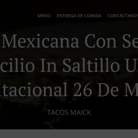
MENÚ
ENTREGA DE COMIDA
CONTÁCTANO
Mexicana Con Se
ilio In Saltillo 
tacional 26 De 
TACOS MAICK