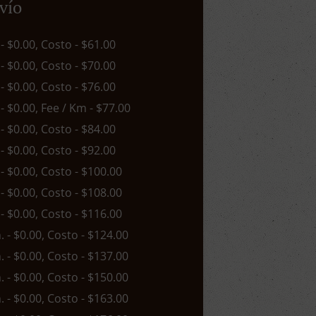
vío
 - $0.00, Costo - $61.00
 - $0.00, Costo - $70.00
 - $0.00, Costo - $76.00
 - $0.00, Fee / Km - $77.00
 - $0.00, Costo - $84.00
 - $0.00, Costo - $92.00
 - $0.00, Costo - $100.00
 - $0.00, Costo - $108.00
 - $0.00, Costo - $116.00
n. - $0.00, Costo - $124.00
n. - $0.00, Costo - $137.00
n. - $0.00, Costo - $150.00
n. - $0.00, Costo - $163.00