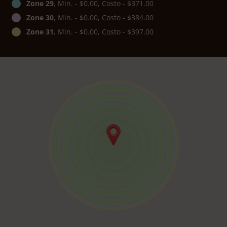
Zone 29
, Min. - $0.00, Costo - $371.00
Zone 30
, Min. - $0.00, Costo - $384.00
Zone 31
, Min. - $0.00, Costo - $397.00