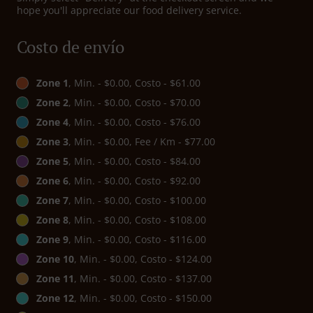
hope you'll appreciate our food delivery service.
Costo de envío
Zone 1
, Min. - $0.00, Costo - $61.00
Zone 2
, Min. - $0.00, Costo - $70.00
Zone 4
, Min. - $0.00, Costo - $76.00
Zone 3
, Min. - $0.00, Fee / Km - $77.00
Zone 5
, Min. - $0.00, Costo - $84.00
Zone 6
, Min. - $0.00, Costo - $92.00
Zone 7
, Min. - $0.00, Costo - $100.00
Zone 8
, Min. - $0.00, Costo - $108.00
Zone 9
, Min. - $0.00, Costo - $116.00
Zone 10
, Min. - $0.00, Costo - $124.00
Zone 11
, Min. - $0.00, Costo - $137.00
Zone 12
, Min. - $0.00, Costo - $150.00