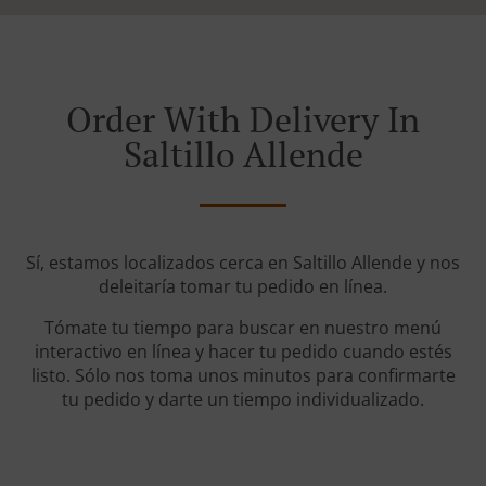
Order With Delivery In
Saltillo Allende
Sí, estamos localizados cerca en Saltillo Allende y nos
deleitaría tomar tu pedido en línea.
Tómate tu tiempo para buscar en nuestro menú
interactivo en línea y hacer tu pedido cuando estés
listo. Sólo nos toma unos minutos para confirmarte
tu pedido y darte un tiempo individualizado.