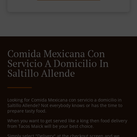
Comida Mexicana Con
Servicio A Domicilio In
Saltillo Allende
Looking for Comida Mexicana con servicio a domicilio in
Saltillo Allende? Not everybody knows or has the time to
prepare tasty food.
When you want to get served like a king then food delivery
from Tacos Maick will be your best choice.
Simply select "Delivery" at the checkout screen and we