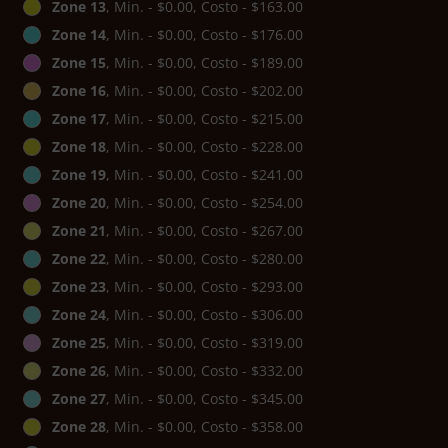
Zone 13
, Min. - $0.00, Costo - $163.00
Zone 14
, Min. - $0.00, Costo - $176.00
Zone 15
, Min. - $0.00, Costo - $189.00
Zone 16
, Min. - $0.00, Costo - $202.00
Zone 17
, Min. - $0.00, Costo - $215.00
Zone 18
, Min. - $0.00, Costo - $228.00
Zone 19
, Min. - $0.00, Costo - $241.00
Zone 20
, Min. - $0.00, Costo - $254.00
Zone 21
, Min. - $0.00, Costo - $267.00
Zone 22
, Min. - $0.00, Costo - $280.00
Zone 23
, Min. - $0.00, Costo - $293.00
Zone 24
, Min. - $0.00, Costo - $306.00
Zone 25
, Min. - $0.00, Costo - $319.00
Zone 26
, Min. - $0.00, Costo - $332.00
Zone 27
, Min. - $0.00, Costo - $345.00
Zone 28
, Min. - $0.00, Costo - $358.00