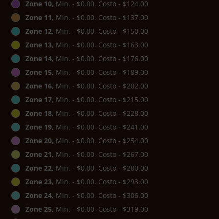
Zone 10
, Min. - $0.00, Costo - $124.00
Zone 11
, Min. - $0.00, Costo - $137.00
Zone 12
, Min. - $0.00, Costo - $150.00
Zone 13
, Min. - $0.00, Costo - $163.00
Zone 14
, Min. - $0.00, Costo - $176.00
Zone 15
, Min. - $0.00, Costo - $189.00
Zone 16
, Min. - $0.00, Costo - $202.00
Zone 17
, Min. - $0.00, Costo - $215.00
Zone 18
, Min. - $0.00, Costo - $228.00
Zone 19
, Min. - $0.00, Costo - $241.00
Zone 20
, Min. - $0.00, Costo - $254.00
Zone 21
, Min. - $0.00, Costo - $267.00
Zone 22
, Min. - $0.00, Costo - $280.00
Zone 23
, Min. - $0.00, Costo - $293.00
Zone 24
, Min. - $0.00, Costo - $306.00
Zone 25
, Min. - $0.00, Costo - $319.00