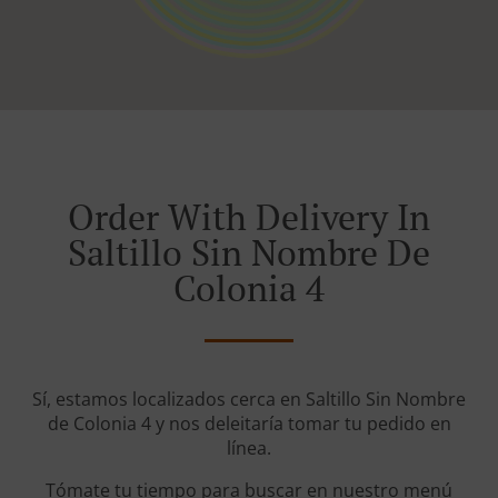
Order With Delivery In
Saltillo Sin Nombre De
Colonia 4
Sí, estamos localizados cerca en Saltillo Sin Nombre
de Colonia 4 y nos deleitaría tomar tu pedido en
línea.
Tómate tu tiempo para buscar en nuestro menú