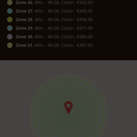
Zone 26
, Min. - $0.00, Costo - $332.00
Zone 27
, Min. - $0.00, Costo - $345.00
Zone 28
, Min. - $0.00, Costo - $358.00
Zone 29
, Min. - $0.00, Costo - $371.00
Zone 30
, Min. - $0.00, Costo - $384.00
Zone 31
, Min. - $0.00, Costo - $397.00