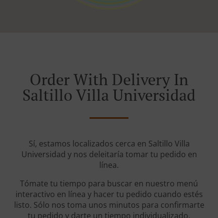
Order With Delivery In
Saltillo Villa Universidad
Sí, estamos localizados cerca en Saltillo Villa
Universidad y nos deleitaría tomar tu pedido en
línea.
Tómate tu tiempo para buscar en nuestro menú
interactivo en línea y hacer tu pedido cuando estés
listo. Sólo nos toma unos minutos para confirmarte
tu pedido y darte un tiempo individualizado.