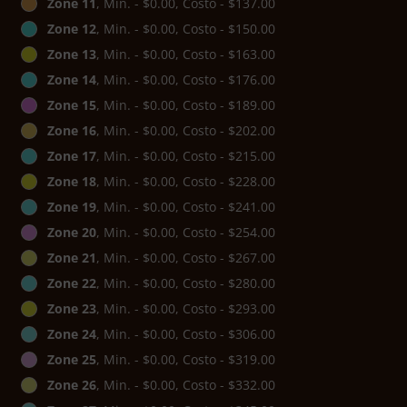
Zone 11
, Min. - $0.00, Costo - $137.00
Zone 12
, Min. - $0.00, Costo - $150.00
Zone 13
, Min. - $0.00, Costo - $163.00
Zone 14
, Min. - $0.00, Costo - $176.00
Zone 15
, Min. - $0.00, Costo - $189.00
Zone 16
, Min. - $0.00, Costo - $202.00
Zone 17
, Min. - $0.00, Costo - $215.00
Zone 18
, Min. - $0.00, Costo - $228.00
Zone 19
, Min. - $0.00, Costo - $241.00
Zone 20
, Min. - $0.00, Costo - $254.00
Zone 21
, Min. - $0.00, Costo - $267.00
Zone 22
, Min. - $0.00, Costo - $280.00
Zone 23
, Min. - $0.00, Costo - $293.00
Zone 24
, Min. - $0.00, Costo - $306.00
Zone 25
, Min. - $0.00, Costo - $319.00
Zone 26
, Min. - $0.00, Costo - $332.00