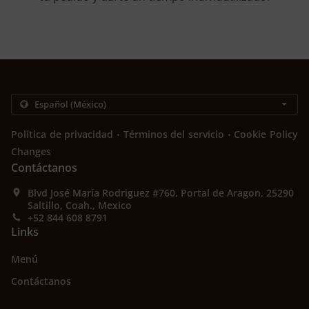
.
.
Política de privacidad
Términos del servicio
Cookie Policy
Changes
Contáctanos
Blvd José María Rodriguez #760, Portal de Aragon, 25290
Saltillo, Coah., Mexico
+52 844 608 8791
Links
Menú
Contáctanos