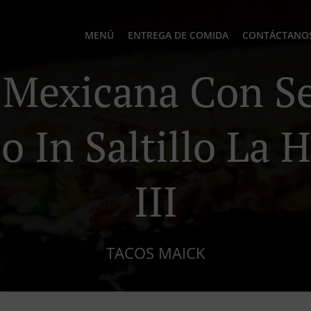
MENÚ
ENTREGA DE COMIDA
CONTÁCTANO
Mexicana Con Se
o In Saltillo La 
III
TACOS MAICK