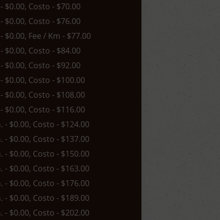
 - $0.00, Costo - $70.00
 - $0.00, Costo - $76.00
 - $0.00, Fee / Km - $77.00
 - $0.00, Costo - $84.00
 - $0.00, Costo - $92.00
 - $0.00, Costo - $100.00
 - $0.00, Costo - $108.00
 - $0.00, Costo - $116.00
n. - $0.00, Costo - $124.00
n. - $0.00, Costo - $137.00
n. - $0.00, Costo - $150.00
n. - $0.00, Costo - $163.00
n. - $0.00, Costo - $176.00
n. - $0.00, Costo - $189.00
n. - $0.00, Costo - $202.00