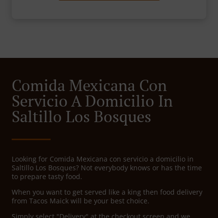
Comida Mexicana Con
Servicio A Domicilio In
Saltillo Los Bosques
Looking for Comida Mexicana con servicio a domicilio in
Saltillo Los Bosques? Not everybody knows or has the time
to prepare tasty food.
When you want to get served like a king then food delivery
from Tacos Maick will be your best choice.
Simply select "Delivery" at the checkout screen and we