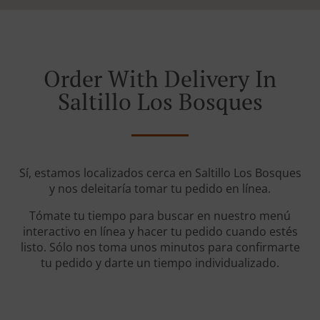
Order With Delivery In
Saltillo Los Bosques
Sí, estamos localizados cerca en Saltillo Los Bosques
y nos deleitaría tomar tu pedido en línea.
Tómate tu tiempo para buscar en nuestro menú
interactivo en línea y hacer tu pedido cuando estés
listo. Sólo nos toma unos minutos para confirmarte
tu pedido y darte un tiempo individualizado.