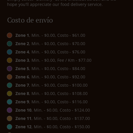
hope you'll appreciate our food delivery service.
Costo de envío
Zone 1
, Min. - $0.00, Costo - $61.00
Zone 2
, Min. - $0.00, Costo - $70.00
Zone 4
, Min. - $0.00, Costo - $76.00
Zone 3
, Min. - $0.00, Fee / Km - $77.00
Zone 5
, Min. - $0.00, Costo - $84.00
Zone 6
, Min. - $0.00, Costo - $92.00
Zone 7
, Min. - $0.00, Costo - $100.00
Zone 8
, Min. - $0.00, Costo - $108.00
Zone 9
, Min. - $0.00, Costo - $116.00
Zone 10
, Min. - $0.00, Costo - $124.00
Zone 11
, Min. - $0.00, Costo - $137.00
Zone 12
, Min. - $0.00, Costo - $150.00