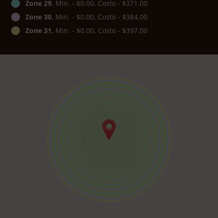
Zone 29
, Min. - $0.00, Costo - $371.00
Zone 30
, Min. - $0.00, Costo - $384.00
Zone 31
, Min. - $0.00, Costo - $397.00