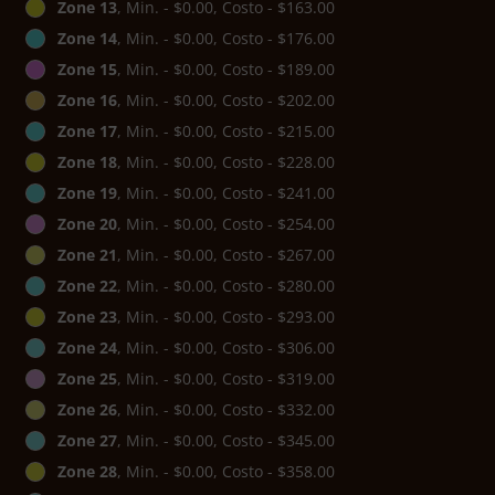
Zone 13
, Min. - $0.00, Costo - $163.00
Zone 14
, Min. - $0.00, Costo - $176.00
Zone 15
, Min. - $0.00, Costo - $189.00
Zone 16
, Min. - $0.00, Costo - $202.00
Zone 17
, Min. - $0.00, Costo - $215.00
Zone 18
, Min. - $0.00, Costo - $228.00
Zone 19
, Min. - $0.00, Costo - $241.00
Zone 20
, Min. - $0.00, Costo - $254.00
Zone 21
, Min. - $0.00, Costo - $267.00
Zone 22
, Min. - $0.00, Costo - $280.00
Zone 23
, Min. - $0.00, Costo - $293.00
Zone 24
, Min. - $0.00, Costo - $306.00
Zone 25
, Min. - $0.00, Costo - $319.00
Zone 26
, Min. - $0.00, Costo - $332.00
Zone 27
, Min. - $0.00, Costo - $345.00
Zone 28
, Min. - $0.00, Costo - $358.00