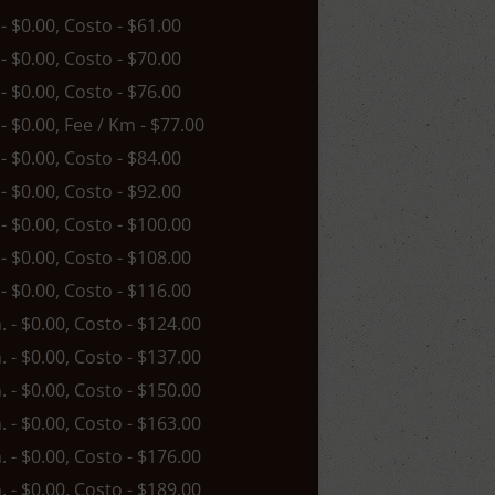
 - $0.00, Costo - $61.00
 - $0.00, Costo - $70.00
 - $0.00, Costo - $76.00
 - $0.00, Fee / Km - $77.00
 - $0.00, Costo - $84.00
 - $0.00, Costo - $92.00
 - $0.00, Costo - $100.00
 - $0.00, Costo - $108.00
 - $0.00, Costo - $116.00
n. - $0.00, Costo - $124.00
n. - $0.00, Costo - $137.00
n. - $0.00, Costo - $150.00
n. - $0.00, Costo - $163.00
n. - $0.00, Costo - $176.00
n. - $0.00, Costo - $189.00