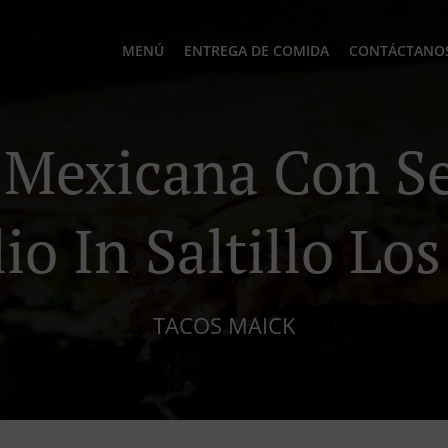
MENÚ
ENTREGA DE COMIDA
CONTÁCTANO
Mexicana Con Se
o In Saltillo Los
TACOS MAICK