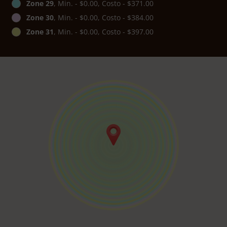
Zone 29
, Min. - $0.00, Costo - $371.00
Zone 30
, Min. - $0.00, Costo - $384.00
Zone 31
, Min. - $0.00, Costo - $397.00