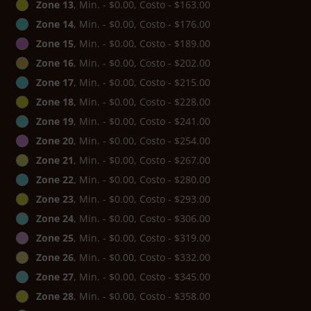
Zone 13
, Min. - $0.00, Costo - $163.00
Zone 14
, Min. - $0.00, Costo - $176.00
Zone 15
, Min. - $0.00, Costo - $189.00
Zone 16
, Min. - $0.00, Costo - $202.00
Zone 17
, Min. - $0.00, Costo - $215.00
Zone 18
, Min. - $0.00, Costo - $228.00
Zone 19
, Min. - $0.00, Costo - $241.00
Zone 20
, Min. - $0.00, Costo - $254.00
Zone 21
, Min. - $0.00, Costo - $267.00
Zone 22
, Min. - $0.00, Costo - $280.00
Zone 23
, Min. - $0.00, Costo - $293.00
Zone 24
, Min. - $0.00, Costo - $306.00
Zone 25
, Min. - $0.00, Costo - $319.00
Zone 26
, Min. - $0.00, Costo - $332.00
Zone 27
, Min. - $0.00, Costo - $345.00
Zone 28
, Min. - $0.00, Costo - $358.00