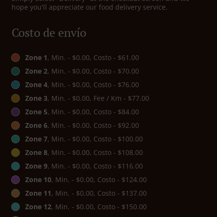
hope you'll appreciate our food delivery service.
Costo de envío
Zone 1
, Min. - $0.00, Costo - $61.00
Zone 2
, Min. - $0.00, Costo - $70.00
Zone 4
, Min. - $0.00, Costo - $76.00
Zone 3
, Min. - $0.00, Fee / Km - $77.00
Zone 5
, Min. - $0.00, Costo - $84.00
Zone 6
, Min. - $0.00, Costo - $92.00
Zone 7
, Min. - $0.00, Costo - $100.00
Zone 8
, Min. - $0.00, Costo - $108.00
Zone 9
, Min. - $0.00, Costo - $116.00
Zone 10
, Min. - $0.00, Costo - $124.00
Zone 11
, Min. - $0.00, Costo - $137.00
Zone 12
, Min. - $0.00, Costo - $150.00