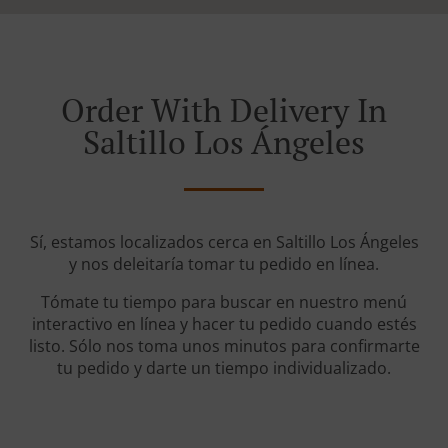
Order With Delivery In
Saltillo Los Ángeles
Sí, estamos localizados cerca en Saltillo Los Ángeles
y nos deleitaría tomar tu pedido en línea.
Tómate tu tiempo para buscar en nuestro menú
interactivo en línea y hacer tu pedido cuando estés
listo. Sólo nos toma unos minutos para confirmarte
tu pedido y darte un tiempo individualizado.